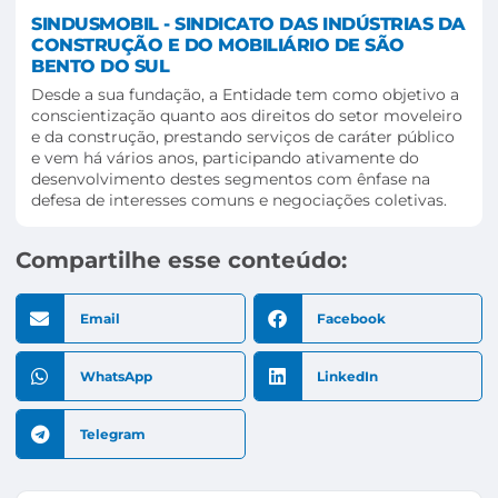
SINDUSMOBIL - SINDICATO DAS INDÚSTRIAS DA
CONSTRUÇÃO E DO MOBILIÁRIO DE SÃO
BENTO DO SUL
Desde a sua fundação, a Entidade tem como objetivo a
conscientização quanto aos direitos do setor moveleiro
e da construção, prestando serviços de caráter público
e vem há vários anos, participando ativamente do
desenvolvimento destes segmentos com ênfase na
defesa de interesses comuns e negociações coletivas.
Compartilhe esse conteúdo:
Email
Facebook
WhatsApp
LinkedIn
Telegram