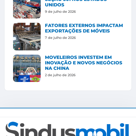
UNIDOS
9 de julho de 2026
FATORES EXTERNOS IMPACTAM
EXPORTAÇÕES DE MÓVEIS
7 de julho de 2026
MOVELEIROS INVESTEM EM
INOVAÇÃO E NOVOS NEGÓCIOS
NA CHINA
2 de julho de 2026