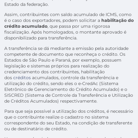
Estado da federação.
Assim, contribuintes com saldo acumulado de ICMS, como
é o caso dos exportadores, podem solicitar a
habilitação do
crédito acumulado
, que passa por uma rigorosa
fiscalização. Após homologados, o montante aprovado é
disponibilizado para transferência.
A transferência se dá mediante a emissão pela autoridade
competente de documento que reconheça o crédito. Os
Estados de São Paulo e Paraná, por exemplo, possuem
legislação e sistemas próprios para realização do
credenciamento dos contribuintes, habilitação
dos
créditos
acumulados, controle da transferência e
utilização do crédito, sendo eles o e-CredAc (Sistema
Eletrônico de Gerenciamento do Crédito Acumulado) e o
SISCRED (Sistema de Controle da Transferência e Utilização
de Créditos Acumulados) respectivamente.
Para que seja possível a utilização dos créditos, é necessário
que o contribuinte realize o cadastro no sistema
correspondente do seu Estado, na condição de transferente
ou de destinatário de crédito.