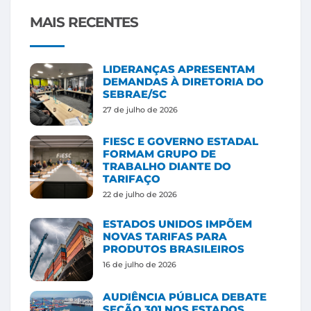
MAIS RECENTES
LIDERANÇAS APRESENTAM
DEMANDAS À DIRETORIA DO
SEBRAE/SC
27 de julho de 2026
FIESC E GOVERNO ESTADAL
FORMAM GRUPO DE
TRABALHO DIANTE DO
TARIFAÇO
22 de julho de 2026
ESTADOS UNIDOS IMPÕEM
NOVAS TARIFAS PARA
PRODUTOS BRASILEIROS
16 de julho de 2026
AUDIÊNCIA PÚBLICA DEBATE
SEÇÃO 301 NOS ESTADOS