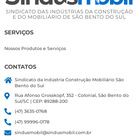
SERVIÇOS
Nossos Produtos e Serviços
CONTATOS
Sindicato da Indústria Construção Mobiliário São
Bento do Sul
Rua Afonso Grosskopf, 352 - Colonial, São Bento do
Sul/SC | CEP: 89288-200
(47) 3635-0768
(47) 99996-0178
sindusmobil@sindusmobil.com.br