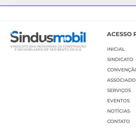
ACESSO 
INICIAL
SINDICATO
CONVENÇÃO
ASSOCIADO
SERVIÇOS
EVENTOS
NOTÍCIAS
CONTATO