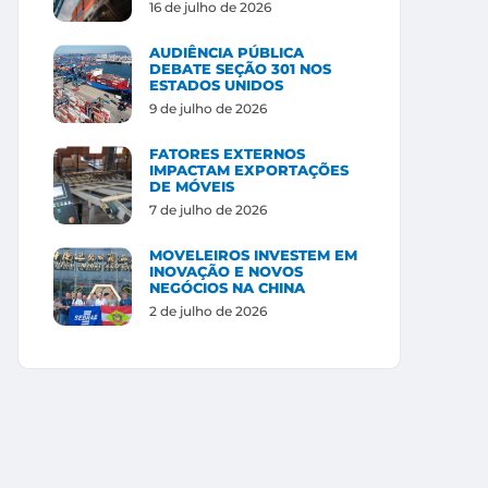
16 de julho de 2026
AUDIÊNCIA PÚBLICA
DEBATE SEÇÃO 301 NOS
ESTADOS UNIDOS
9 de julho de 2026
FATORES EXTERNOS
IMPACTAM EXPORTAÇÕES
DE MÓVEIS
7 de julho de 2026
MOVELEIROS INVESTEM EM
INOVAÇÃO E NOVOS
NEGÓCIOS NA CHINA
2 de julho de 2026