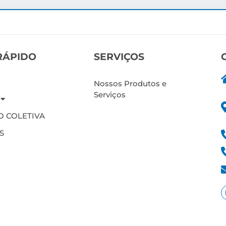
RÁPIDO
SERVIÇOS
Nossos Produtos e
Serviços
 COLETIVA
S