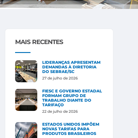
MAIS RECENTES
LIDERANÇAS APRESENTAM
DEMANDAS À DIRETORIA
DO SEBRAE/SC
27 de julho de 2026
FIESC E GOVERNO ESTADAL
FORMAM GRUPO DE
TRABALHO DIANTE DO
TARIFAÇO
22 de julho de 2026
ESTADOS UNIDOS IMPÕEM
NOVAS TARIFAS PARA
PRODUTOS BRASILEIROS