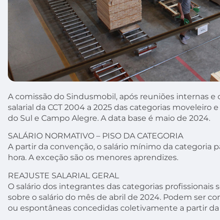
A comissão do Sindusmobil, após reuniões internas e 
salarial da CCT 2004 a 2025 das categorias moveleiro e
do Sul e Campo Alegre. A data base é maio de 2024.
SALÁRIO NORMATIVO – PISO DA CATEGORIA
A partir da convenção, o salário mínimo da categoria p
hora. A exceção são os menores aprendizes.
REAJUSTE SALARIAL GERAL
O salário dos integrantes das categorias profissionais 
sobre o salário do mês de abril de 2024. Podem ser 
ou espontâneas concedidas coletivamente a partir da 