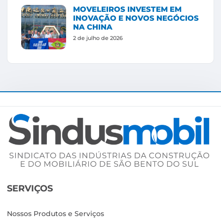
MOVELEIROS INVESTEM EM
INOVAÇÃO E NOVOS NEGÓCIOS
NA CHINA
2 de julho de 2026
SERVIÇOS
Nossos Produtos e Serviços