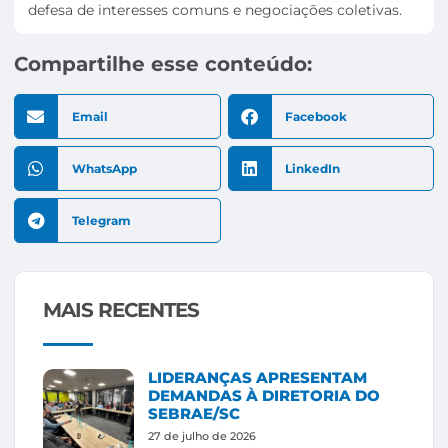
defesa de interesses comuns e negociações coletivas.
Compartilhe esse conteúdo:
Email
Facebook
WhatsApp
LinkedIn
Telegram
MAIS RECENTES
LIDERANÇAS APRESENTAM
DEMANDAS À DIRETORIA DO
SEBRAE/SC
27 de julho de 2026