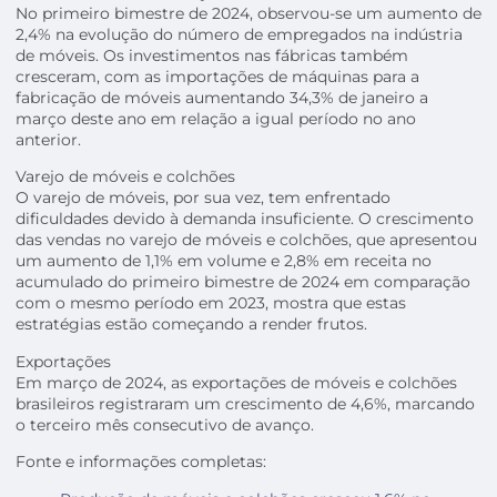
No primeiro bimestre de 2024, observou-se um aumento de
2,4% na evolução do número de empregados na indústria
de móveis. Os investimentos nas fábricas também
cresceram, com as importações de máquinas para a
fabricação de móveis aumentando 34,3% de janeiro a
março deste ano em relação a igual período no ano
anterior.
Varejo de móveis e colchões
O varejo de móveis, por sua vez, tem enfrentado
dificuldades devido à demanda insuficiente. O crescimento
das vendas no varejo de móveis e colchões, que apresentou
um aumento de 1,1% em volume e 2,8% em receita no
acumulado do primeiro bimestre de 2024 em comparação
com o mesmo período em 2023, mostra que estas
estratégias estão começando a render frutos.
Exportações
Em março de 2024, as exportações de móveis e colchões
brasileiros registraram um crescimento de 4,6%, marcando
o terceiro mês consecutivo de avanço.
Fonte e informações completas: