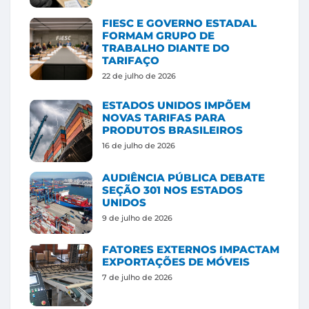
FIESC E GOVERNO ESTADAL
FORMAM GRUPO DE
TRABALHO DIANTE DO
TARIFAÇO
22 de julho de 2026
ESTADOS UNIDOS IMPÕEM
NOVAS TARIFAS PARA
PRODUTOS BRASILEIROS
16 de julho de 2026
AUDIÊNCIA PÚBLICA DEBATE
SEÇÃO 301 NOS ESTADOS
UNIDOS
9 de julho de 2026
FATORES EXTERNOS IMPACTAM
EXPORTAÇÕES DE MÓVEIS
7 de julho de 2026