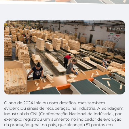
O ano de 2024 iniciou com desafios, mas também
evidenciou sinais de recuperação na indústria. A Sondagem
Industrial da CNI (Confederação Nacional da Indústria), por
exemplo, registrou um aumento no indicador de evolução
da produção geral no país, que alcançou 51 pontos em