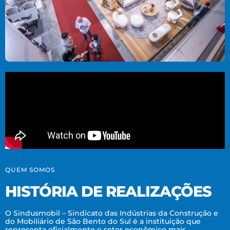
QUEM SOMOS
HISTÓRIA DE REALIZAÇÕES
O Sindusmobil – Sindicato das Indústrias da Construção e
do Mobiliário de São Bento do Sul é a instituição que
representa oficialmente o setor econômico mais