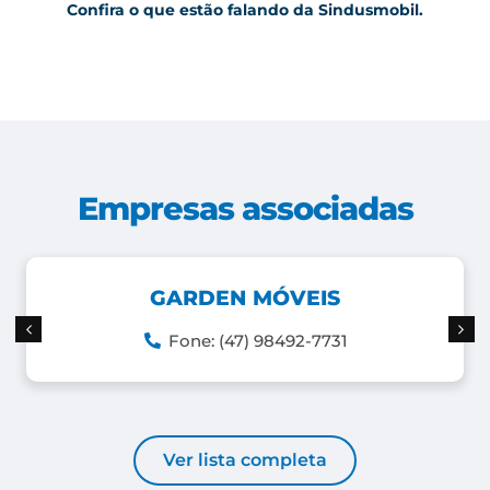
Confira o que estão falando da Sindusmobil.
Empresas associadas
GARDEN MÓVEIS
Fone: (47) 98492-7731
Ver lista completa