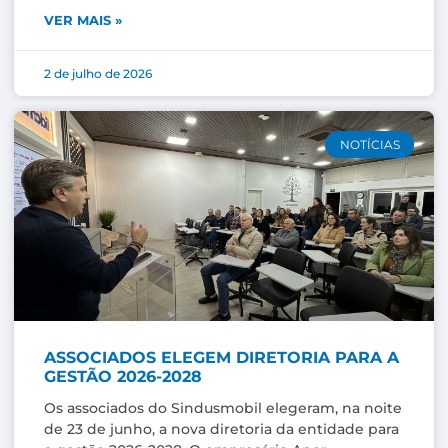
VER MAIS »
2 de julho de 2026
NOTÍCIAS
ASSOCIADOS ELEGEM DIRETORIA PARA A
GESTÃO 2026-2028
Os associados do Sindusmobil elegeram, na noite
de 23 de junho, a nova diretoria da entidade para