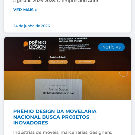
a gestão 2026-2028. O empresário Anor
VER MAIS »
24 de junho de 2026
NOTÍCIAS
PRÊMIO DESIGN DA MOVELARIA
NACIONAL BUSCA PROJETOS
INOVADORES
Indústrias de móveis, marcenarias, designers,