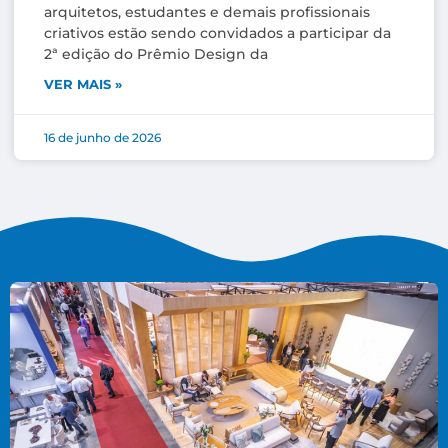
arquitetos, estudantes e demais profissionais
criativos estão sendo convidados a participar da
2ª edição do Prêmio Design da
VER MAIS »
16 de junho de 2026