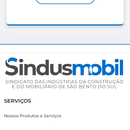
SERVIÇOS
Nossos Produtos e Serviços