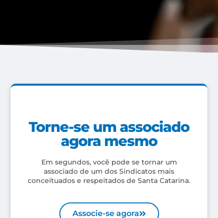
Torne-se um associado
agora mesmo
Em segundos, você pode se tornar um
associado de um dos Sindicatos mais
conceituados e respeitados de Santa Catarina.
Associe-se agora