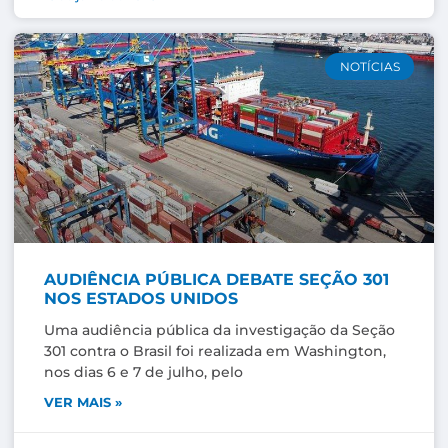
NOTÍCIAS
AUDIÊNCIA PÚBLICA DEBATE SEÇÃO 301
NOS ESTADOS UNIDOS
Uma audiência pública da investigação da Seção
301 contra o Brasil foi realizada em Washington,
nos dias 6 e 7 de julho, pelo
VER MAIS »