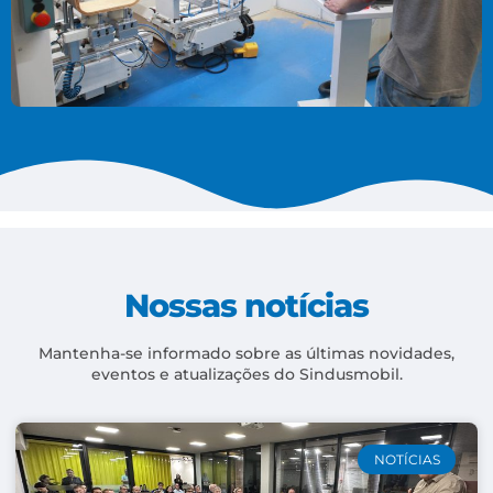
Nossas notícias
Mantenha-se informado sobre as últimas novidades,
eventos e atualizações do Sindusmobil.
NOTÍCIAS