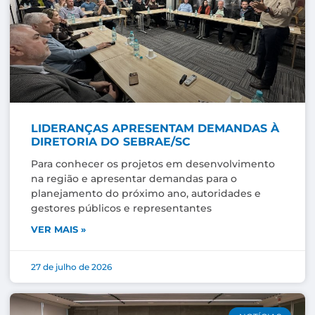
LIDERANÇAS APRESENTAM DEMANDAS À
DIRETORIA DO SEBRAE/SC
Para conhecer os projetos em desenvolvimento
na região e apresentar demandas para o
planejamento do próximo ano, autoridades e
gestores públicos e representantes
VER MAIS »
27 de julho de 2026