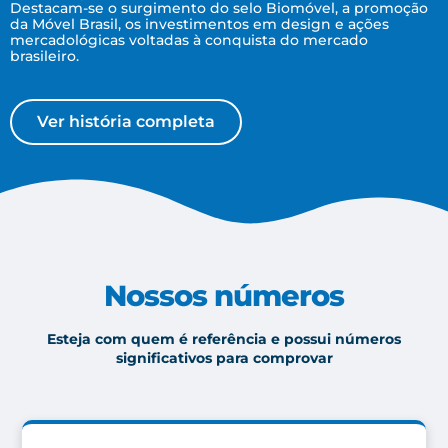
Destacam-se o surgimento do selo Biomóvel, a promoção
da Móvel Brasil, os investimentos em design e ações
mercadológicas voltadas à conquista do mercado
brasileiro.
Ver história completa
Nossos números
Esteja com quem é referência e possui números
significativos para comprovar