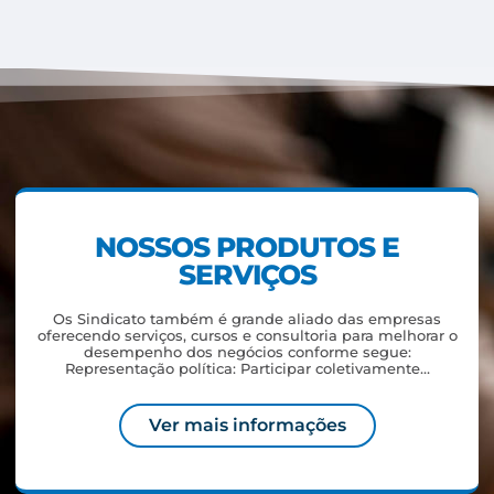
NOSSOS PRODUTOS E
SERVIÇOS
Os Sindicato também é grande aliado das empresas
oferecendo serviços, cursos e consultoria para melhorar o
desempenho dos negócios conforme segue:
Representação política: Participar coletivamente…
Ver mais informações