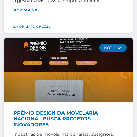
a gestão 2026-2028. O empresário Anor
VER MAIS »
24 de junho de 2026
NOTÍCIAS
PRÊMIO DESIGN DA MOVELARIA
NACIONAL BUSCA PROJETOS
INOVADORES
Indústrias de móveis, marcenarias, designers,