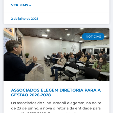
VER MAIS »
2 de julho de 2026
NOTÍCIAS
ASSOCIADOS ELEGEM DIRETORIA PARA A
GESTÃO 2026-2028
Os associados do Sindusmobil elegeram, na noite
de 23 de junho, a nova diretoria da entidade para