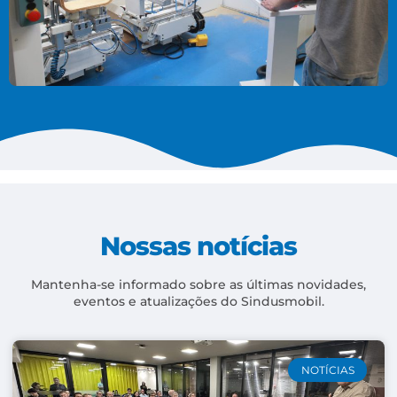
Nossas notícias
Mantenha-se informado sobre as últimas novidades,
eventos e atualizações do Sindusmobil.
NOTÍCIAS