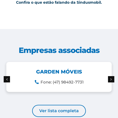
Confira o que estão falando da Sindusmobil.
Empresas associadas
GARDEN MÓVEIS
Fone: (47) 98492-7731
Ver lista completa