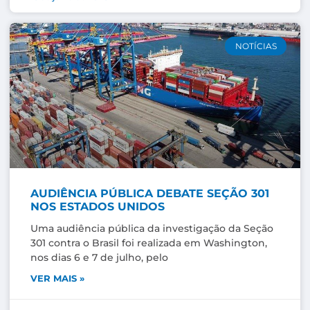
NOTÍCIAS
AUDIÊNCIA PÚBLICA DEBATE SEÇÃO 301
NOS ESTADOS UNIDOS
Uma audiência pública da investigação da Seção
301 contra o Brasil foi realizada em Washington,
nos dias 6 e 7 de julho, pelo
VER MAIS »