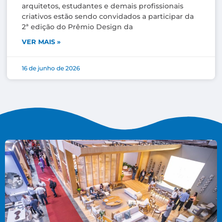
arquitetos, estudantes e demais profissionais
criativos estão sendo convidados a participar da
2ª edição do Prêmio Design da
VER MAIS »
16 de junho de 2026