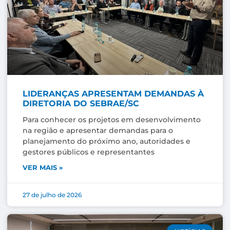
LIDERANÇAS APRESENTAM DEMANDAS À
DIRETORIA DO SEBRAE/SC
Para conhecer os projetos em desenvolvimento
na região e apresentar demandas para o
planejamento do próximo ano, autoridades e
gestores públicos e representantes
VER MAIS »
27 de julho de 2026