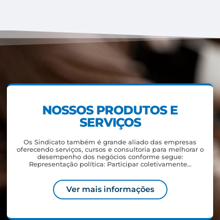
NOSSOS PRODUTOS E
SERVIÇOS
Os Sindicato também é grande aliado das empresas
oferecendo serviços, cursos e consultoria para melhorar o
desempenho dos negócios conforme segue:
Representação política: Participar coletivamente…
Ver mais informações