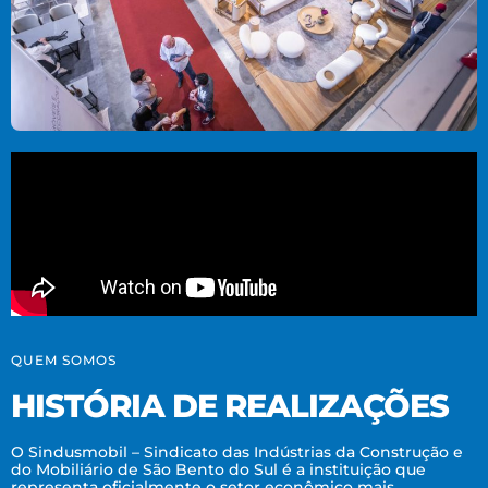
QUEM SOMOS
HISTÓRIA DE REALIZAÇÕES
O Sindusmobil – Sindicato das Indústrias da Construção e
do Mobiliário de São Bento do Sul é a instituição que
representa oficialmente o setor econômico mais