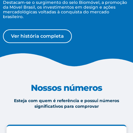
Destacam-se o surgimento do selo Biomóvel, a promoção
da Móvel Brasil, os investimentos em design e ações
mercadológicas voltadas à conquista do mercado
brasileiro.
Ver história completa
Nossos números
Esteja com quem é referência e possui números
significativos para comprovar