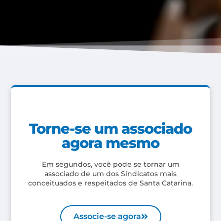
Torne-se um associado
agora mesmo
Em segundos, você pode se tornar um
associado de um dos Sindicatos mais
conceituados e respeitados de Santa Catarina.
Associe-se agora