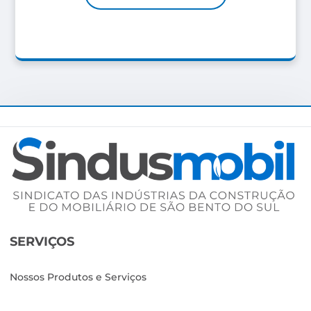
SERVIÇOS
Nossos Produtos e Serviços