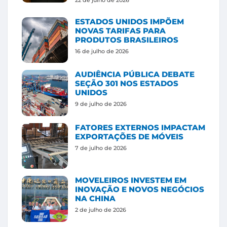
ESTADOS UNIDOS IMPÕEM
NOVAS TARIFAS PARA
PRODUTOS BRASILEIROS
16 de julho de 2026
AUDIÊNCIA PÚBLICA DEBATE
SEÇÃO 301 NOS ESTADOS
UNIDOS
9 de julho de 2026
FATORES EXTERNOS IMPACTAM
EXPORTAÇÕES DE MÓVEIS
7 de julho de 2026
MOVELEIROS INVESTEM EM
INOVAÇÃO E NOVOS NEGÓCIOS
NA CHINA
2 de julho de 2026