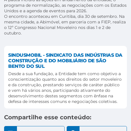
programa de normalização, as negociações com os Estados
Unidos e a agenda de eventos para 2026.
O encontro aconteceu em Curitiba, dia 30 de setembro. Na
mesma cidade, a Abimóvel, em parceria com a FIEP, realiza
o 12º Congresso Nacional Moveleiro nos dias 1 e 2 de
outubro.
SINDUSMOBIL - SINDICATO DAS INDÚSTRIAS DA
CONSTRUÇÃO E DO MOBILIÁRIO DE SÃO
BENTO DO SUL
Desde a sua fundação, a Entidade tem como objetivo a
conscientização quanto aos direitos do setor moveleiro
e da construção, prestando serviços de caráter público
e vem há vários anos, participando ativamente do
desenvolvimento destes segmentos com ênfase na
defesa de interesses comuns e negociações coletivas.
Compartilhe esse conteúdo: