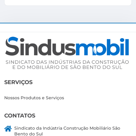
SERVIÇOS
Nossos Produtos e Serviços
CONTATOS
Sindicato da Indústria Construção Mobiliário São
Bento do Sul