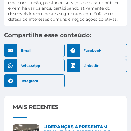
e da construção, prestando serviços de caráter público
e vem há vários anos, participando ativamente do
desenvolvimento destes segmentos com ênfase na
defesa de interesses comuns e negociações coletivas.
Compartilhe esse conteúdo:
Email
Facebook
WhatsApp
LinkedIn
Telegram
MAIS RECENTES
LIDERANÇAS APRESENTAM