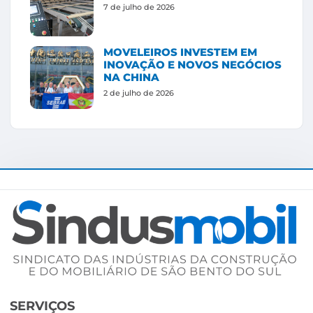
7 de julho de 2026
MOVELEIROS INVESTEM EM
INOVAÇÃO E NOVOS NEGÓCIOS
NA CHINA
2 de julho de 2026
SERVIÇOS