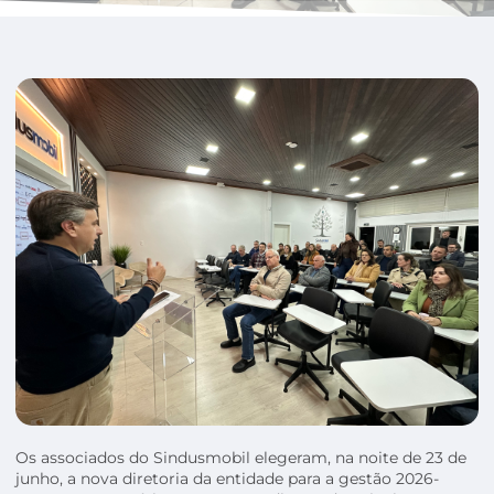
Os associados do Sindusmobil elegeram, na noite de 23 de
junho, a nova diretoria da entidade para a gestão 2026-