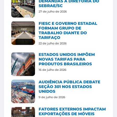
DEMANDAS À DIRETORIA DO
SEBRAE/SC
27 de julho de 2026
FIESC E GOVERNO ESTADAL
FORMAM GRUPO DE
TRABALHO DIANTE DO
TARIFAÇO
22 de julho de 2026
ESTADOS UNIDOS IMPÕEM
NOVAS TARIFAS PARA
PRODUTOS BRASILEIROS
16 de julho de 2026
AUDIÊNCIA PÚBLICA DEBATE
SEÇÃO 301 NOS ESTADOS
UNIDOS
9 de julho de 2026
FATORES EXTERNOS IMPACTAM
EXPORTAÇÕES DE MÓVEIS