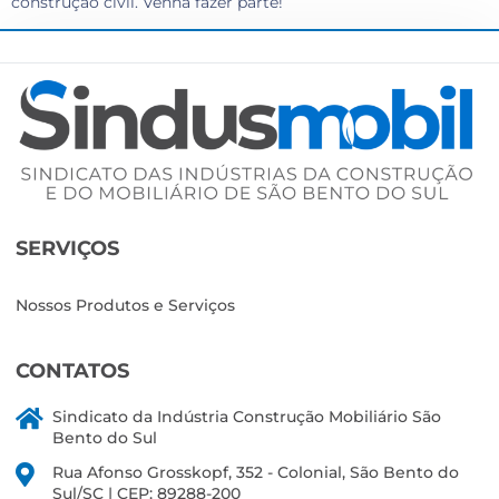
construção civil. Venha fazer parte!
SERVIÇOS
Nossos Produtos e Serviços
CONTATOS
Sindicato da Indústria Construção Mobiliário São
Bento do Sul
Rua Afonso Grosskopf, 352 - Colonial, São Bento do
Sul/SC | CEP: 89288-200