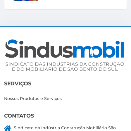
SERVIÇOS
Nossos Produtos e Serviços
CONTATOS
Sindicato da Indústria Construção Mobiliário São