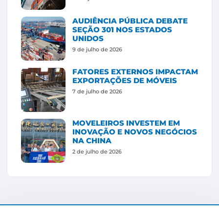
AUDIÊNCIA PÚBLICA DEBATE
SEÇÃO 301 NOS ESTADOS
UNIDOS
9 de julho de 2026
FATORES EXTERNOS IMPACTAM
EXPORTAÇÕES DE MÓVEIS
7 de julho de 2026
MOVELEIROS INVESTEM EM
INOVAÇÃO E NOVOS NEGÓCIOS
NA CHINA
2 de julho de 2026