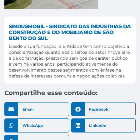
SINDUSMOBIL - SINDICATO DAS INDÚSTRIAS DA
CONSTRUÇÃO E DO MOBILIÁRIO DE SÃO
BENTO DO SUL
Desde a sua fundação, a Entidade tem como objetivo a
conscientização quanto aos direitos do setor moveleiro
e da construção, prestando serviços de caráter público
e vem há vários anos, participando ativamente do
desenvolvimento destes segmentos com ênfase na
defesa de interesses comuns e negociações coletivas.
Compartilhe esse conteúdo:
Email
Facebook
WhatsApp
LinkedIn