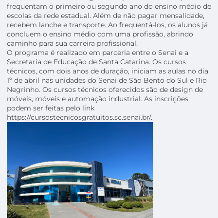
frequentam o primeiro ou segundo ano do ensino médio de
escolas da rede estadual. Além de não pagar mensalidade,
recebem lanche e transporte. Ao frequentá-los, os alunos já
concluem o ensino médio com uma profissão, abrindo
caminho para sua carreira profissional.
O programa é realizado em parceria entre o Senai e a
Secretaria de Educação de Santa Catarina. Os cursos
técnicos, com dois anos de duração, iniciam as aulas no dia
1º de abril nas unidades do Senai de São Bento do Sul e Rio
Negrinho. Os cursos técnicos oferecidos são de design de
móveis, móveis e automação industrial. As inscrições
podem ser feitas pelo link
https://cursostecnicosgratuitos.sc.senai.br/.