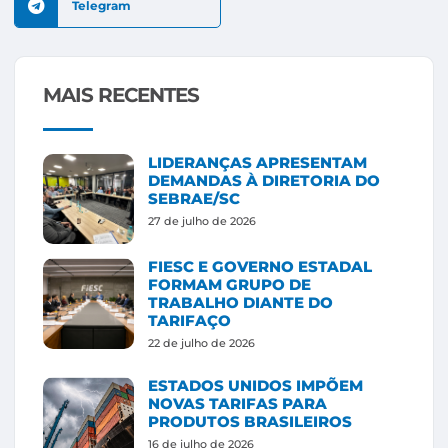
Telegram
MAIS RECENTES
LIDERANÇAS APRESENTAM
DEMANDAS À DIRETORIA DO
SEBRAE/SC
27 de julho de 2026
FIESC E GOVERNO ESTADAL
FORMAM GRUPO DE
TRABALHO DIANTE DO
TARIFAÇO
22 de julho de 2026
ESTADOS UNIDOS IMPÕEM
NOVAS TARIFAS PARA
PRODUTOS BRASILEIROS
16 de julho de 2026