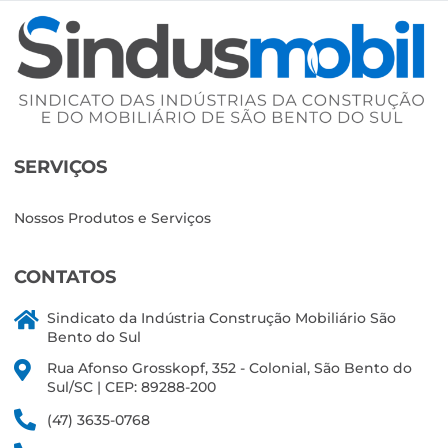
SERVIÇOS
Nossos Produtos e Serviços
CONTATOS
Sindicato da Indústria Construção Mobiliário São
Bento do Sul
Rua Afonso Grosskopf, 352 - Colonial, São Bento do
Sul/SC | CEP: 89288-200
(47) 3635-0768