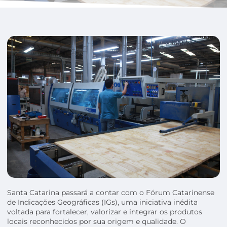
Santa Catarina passará a contar com o Fórum Catarinense
de Indicações Geográficas (IGs), uma iniciativa inédita
voltada para fortalecer, valorizar e integrar os produtos
locais reconhecidos por sua origem e qualidade. O