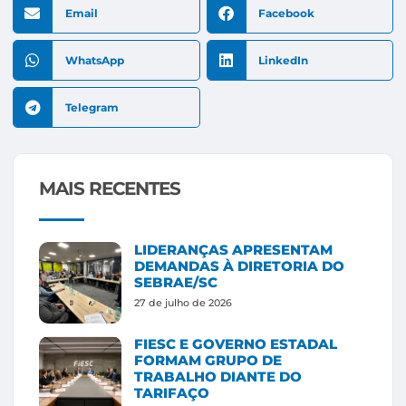
Email
Facebook
WhatsApp
LinkedIn
Telegram
MAIS RECENTES
LIDERANÇAS APRESENTAM
DEMANDAS À DIRETORIA DO
SEBRAE/SC
27 de julho de 2026
FIESC E GOVERNO ESTADAL
FORMAM GRUPO DE
TRABALHO DIANTE DO
TARIFAÇO