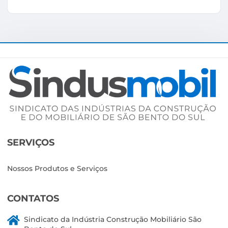
SERVIÇOS
Nossos Produtos e Serviços
CONTATOS
Sindicato da Indústria Construção Mobiliário São