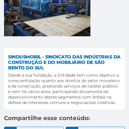
SINDUSMOBIL - SINDICATO DAS INDÚSTRIAS DA
CONSTRUÇÃO E DO MOBILIÁRIO DE SÃO
BENTO DO SUL
Desde a sua fundação, a Entidade tem como objetivo a
conscientização quanto aos direitos do setor moveleiro
e da construção, prestando serviços de caráter público
e vem há vários anos, participando ativamente do
desenvolvimento destes segmentos com ênfase na
defesa de interesses comuns e negociações coletivas.
Compartilhe esse conteúdo: