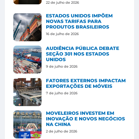
22 de julho de 2026
ESTADOS UNIDOS IMPÕEM
NOVAS TARIFAS PARA
PRODUTOS BRASILEIROS
16 de julho de 2026
AUDIÊNCIA PÚBLICA DEBATE
SEÇÃO 301 NOS ESTADOS
UNIDOS
9 de julho de 2026
FATORES EXTERNOS IMPACTAM
EXPORTAÇÕES DE MÓVEIS
7 de julho de 2026
MOVELEIROS INVESTEM EM
INOVAÇÃO E NOVOS NEGÓCIOS
NA CHINA
2 de julho de 2026