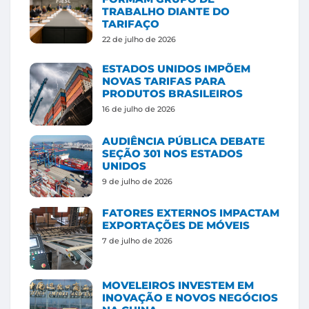
TRABALHO DIANTE DO
TARIFAÇO
22 de julho de 2026
ESTADOS UNIDOS IMPÕEM
NOVAS TARIFAS PARA
PRODUTOS BRASILEIROS
16 de julho de 2026
AUDIÊNCIA PÚBLICA DEBATE
SEÇÃO 301 NOS ESTADOS
UNIDOS
9 de julho de 2026
FATORES EXTERNOS IMPACTAM
EXPORTAÇÕES DE MÓVEIS
7 de julho de 2026
MOVELEIROS INVESTEM EM
INOVAÇÃO E NOVOS NEGÓCIOS