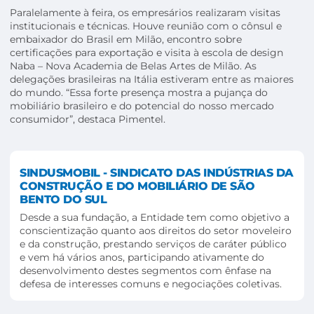
Paralelamente à feira, os empresários realizaram visitas
institucionais e técnicas. Houve reunião com o cônsul e
embaixador do Brasil em Milão, encontro sobre
certificações para exportação e visita à escola de design
Naba – Nova Academia de Belas Artes de Milão. As
delegações brasileiras na Itália estiveram entre as maiores
do mundo. “Essa forte presença mostra a pujança do
mobiliário brasileiro e do potencial do nosso mercado
consumidor”, destaca Pimentel.
SINDUSMOBIL - SINDICATO DAS INDÚSTRIAS DA
CONSTRUÇÃO E DO MOBILIÁRIO DE SÃO
BENTO DO SUL
Desde a sua fundação, a Entidade tem como objetivo a
conscientização quanto aos direitos do setor moveleiro
e da construção, prestando serviços de caráter público
e vem há vários anos, participando ativamente do
desenvolvimento destes segmentos com ênfase na
defesa de interesses comuns e negociações coletivas.