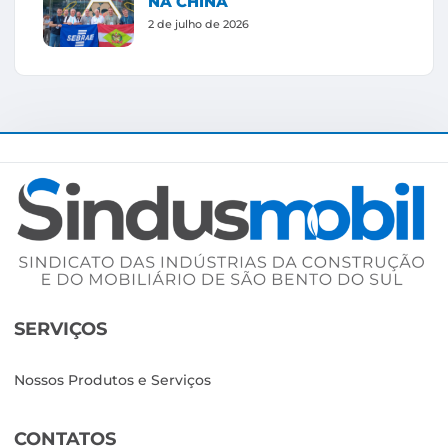
NA CHINA
2 de julho de 2026
SERVIÇOS
Nossos Produtos e Serviços
CONTATOS