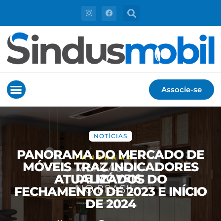
Associe-se
NOTÍCIAS
PANORAMA DO MERCADO DE
MÓVEIS TRAZ INDICADORES
ATUALIZADOS DO
FECHAMENTO DE 2023 E INÍCIO
DE 2024