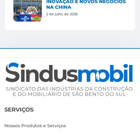
INOVAÇÃO E NOVOS NEGÓCIOS
NA CHINA
2 de julho de 2026
SERVIÇOS
Nossos Produtos e Serviços