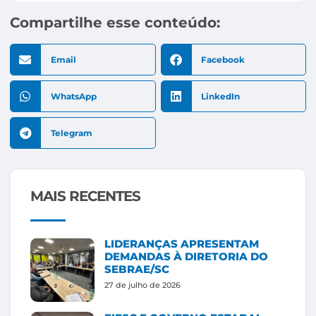
Compartilhe esse conteúdo:
Email
Facebook
WhatsApp
LinkedIn
Telegram
MAIS RECENTES
LIDERANÇAS APRESENTAM
DEMANDAS À DIRETORIA DO
SEBRAE/SC
27 de julho de 2026