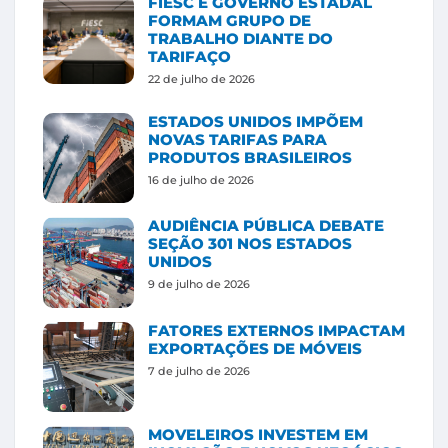
FIESC E GOVERNO ESTADAL
FORMAM GRUPO DE
TRABALHO DIANTE DO
TARIFAÇO
22 de julho de 2026
ESTADOS UNIDOS IMPÕEM
NOVAS TARIFAS PARA
PRODUTOS BRASILEIROS
16 de julho de 2026
AUDIÊNCIA PÚBLICA DEBATE
SEÇÃO 301 NOS ESTADOS
UNIDOS
9 de julho de 2026
FATORES EXTERNOS IMPACTAM
EXPORTAÇÕES DE MÓVEIS
7 de julho de 2026
MOVELEIROS INVESTEM EM