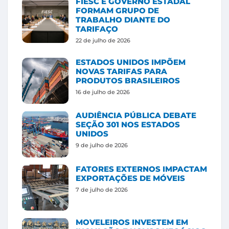
FIESC E GOVERNO ESTADAL
FORMAM GRUPO DE
TRABALHO DIANTE DO
TARIFAÇO
22 de julho de 2026
ESTADOS UNIDOS IMPÕEM
NOVAS TARIFAS PARA
PRODUTOS BRASILEIROS
16 de julho de 2026
AUDIÊNCIA PÚBLICA DEBATE
SEÇÃO 301 NOS ESTADOS
UNIDOS
9 de julho de 2026
FATORES EXTERNOS IMPACTAM
EXPORTAÇÕES DE MÓVEIS
7 de julho de 2026
MOVELEIROS INVESTEM EM