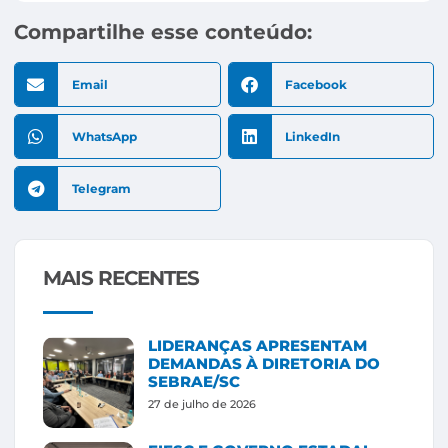
Compartilhe esse conteúdo:
Email
Facebook
WhatsApp
LinkedIn
Telegram
MAIS RECENTES
LIDERANÇAS APRESENTAM
DEMANDAS À DIRETORIA DO
SEBRAE/SC
27 de julho de 2026