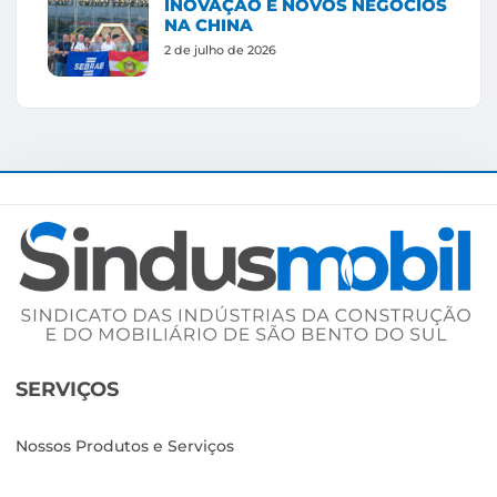
INOVAÇÃO E NOVOS NEGÓCIOS
NA CHINA
2 de julho de 2026
SERVIÇOS
Nossos Produtos e Serviços