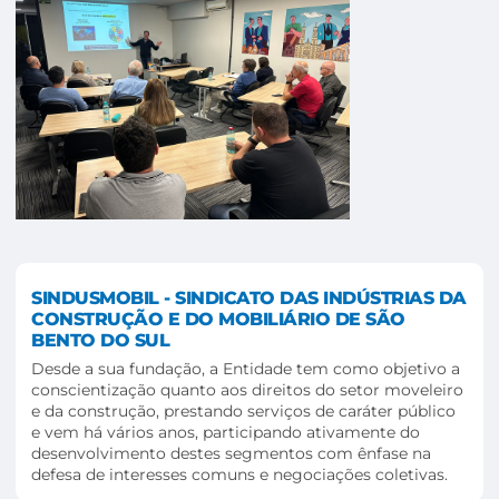
SINDUSMOBIL - SINDICATO DAS INDÚSTRIAS DA
CONSTRUÇÃO E DO MOBILIÁRIO DE SÃO
BENTO DO SUL
Desde a sua fundação, a Entidade tem como objetivo a
conscientização quanto aos direitos do setor moveleiro
e da construção, prestando serviços de caráter público
e vem há vários anos, participando ativamente do
desenvolvimento destes segmentos com ênfase na
defesa de interesses comuns e negociações coletivas.