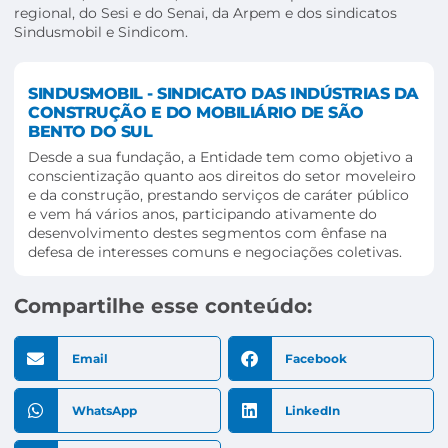
regional, do Sesi e do Senai, da Arpem e dos sindicatos
Sindusmobil e Sindicom.
SINDUSMOBIL - SINDICATO DAS INDÚSTRIAS DA
CONSTRUÇÃO E DO MOBILIÁRIO DE SÃO
BENTO DO SUL
Desde a sua fundação, a Entidade tem como objetivo a
conscientização quanto aos direitos do setor moveleiro
e da construção, prestando serviços de caráter público
e vem há vários anos, participando ativamente do
desenvolvimento destes segmentos com ênfase na
defesa de interesses comuns e negociações coletivas.
Compartilhe esse conteúdo:
Email
Facebook
WhatsApp
LinkedIn