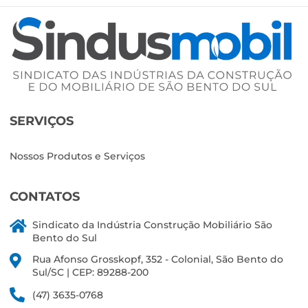
SERVIÇOS
Nossos Produtos e Serviços
CONTATOS
Sindicato da Indústria Construção Mobiliário São
Bento do Sul
Rua Afonso Grosskopf, 352 - Colonial, São Bento do
Sul/SC | CEP: 89288-200
(47) 3635-0768