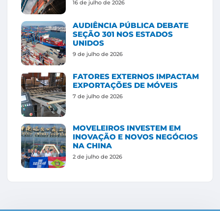
16 de julho de 2026
AUDIÊNCIA PÚBLICA DEBATE
SEÇÃO 301 NOS ESTADOS
UNIDOS
9 de julho de 2026
FATORES EXTERNOS IMPACTAM
EXPORTAÇÕES DE MÓVEIS
7 de julho de 2026
MOVELEIROS INVESTEM EM
INOVAÇÃO E NOVOS NEGÓCIOS
NA CHINA
2 de julho de 2026