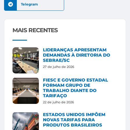
Telegram
MAIS RECENTES
LIDERANÇAS APRESENTAM
DEMANDAS À DIRETORIA DO
SEBRAE/SC
27 de julho de 2026
FIESC E GOVERNO ESTADAL
FORMAM GRUPO DE
TRABALHO DIANTE DO
TARIFAÇO
22 de julho de 2026
ESTADOS UNIDOS IMPÕEM
NOVAS TARIFAS PARA
PRODUTOS BRASILEIROS