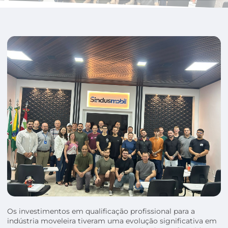
Os investimentos em qualificação profissional para a
indústria moveleira tiveram uma evolução significativa em